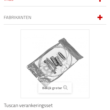
FABRIKANTEN
Bekijk groter
Tuscan verankeringsset