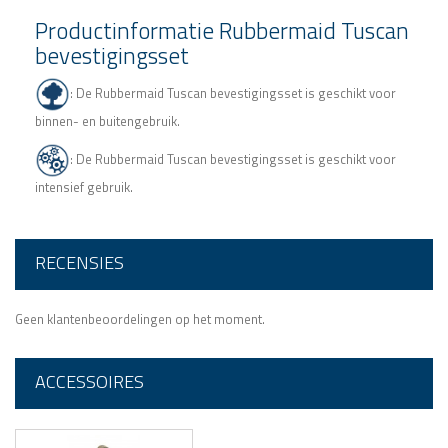
Productinformatie Rubbermaid Tuscan
bevestigingsset
: De Rubbermaid Tuscan bevestigingsset is geschikt voor
binnen- en buitengebruik.
: De Rubbermaid Tuscan bevestigingsset is geschikt voor
intensief gebruik.
RECENSIES
Geen klantenbeoordelingen op het moment.
ACCESSOIRES