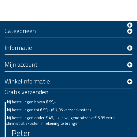
Categorieën
Informatie
Mijn account
Winkelinformatie
Gratis verzenden
• bij bestellingen boven € 99,-
• bij bestellingen tot € 99,- (€ 7,95 verzendkosten)
• bij bestellingen onder € 49,-. zijn wij genoodzaakt € 5,95 extra
administratiekosten in rekening te brengen
Peter