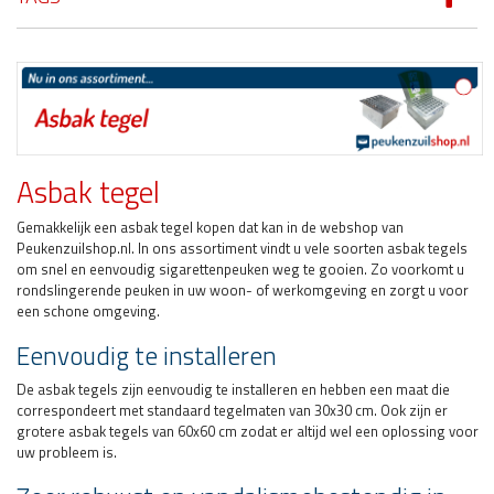
Asbak tegel
Gemakkelijk een asbak tegel kopen dat kan in de webshop van
Peukenzuilshop.nl. In ons assortiment vindt u vele soorten asbak tegels
om snel en eenvoudig sigarettenpeuken weg te gooien. Zo voorkomt u
rondslingerende peuken in uw woon- of werkomgeving en zorgt u voor
een schone omgeving.
Eenvoudig te installeren
De asbak tegels zijn eenvoudig te installeren en hebben een maat die
correspondeert met standaard tegelmaten van 30x30 cm. Ook zijn er
grotere asbak tegels van 60x60 cm zodat er altijd wel een oplossing voor
uw probleem is.