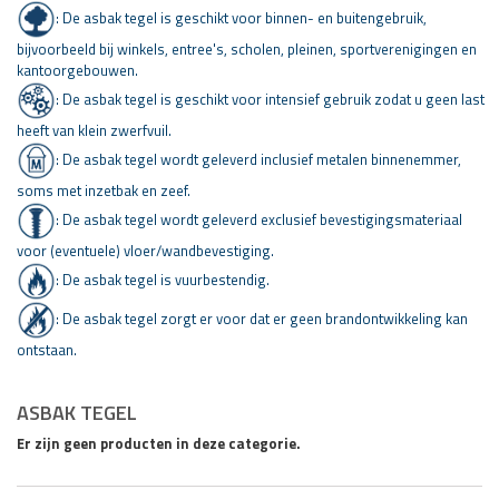
: De asbak tegel is geschikt voor binnen- en buitengebruik,
bijvoorbeeld bij winkels, entree's, scholen, pleinen, sportverenigingen en
kantoorgebouwen.
:
De asbak tegel is geschikt voor intensief gebruik zodat u geen last
heeft van klein zwerfvuil.
: De asbak tegel wordt geleverd inclusief metalen binnenemmer,
soms met inzetbak en zeef.
: De asbak tegel wordt geleverd exclusief bevestigingsmateriaal
voor (eventuele) vloer/wandbevestiging.
: De asbak tegel is vuurbestendig.
:
De asbak tegel zorgt
er voor dat er geen brandontwikkeling kan
ontstaan.
ASBAK TEGEL
Er zijn geen producten in deze categorie.