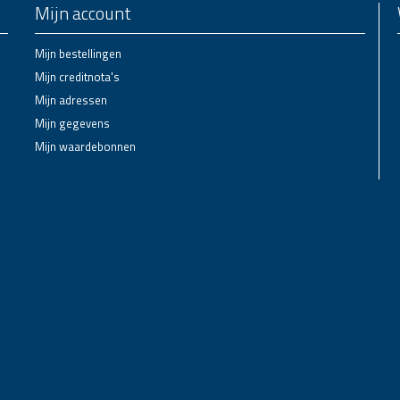
Mijn account
Mijn bestellingen
Mijn creditnota's
Mijn adressen
Mijn gegevens
Mijn waardebonnen