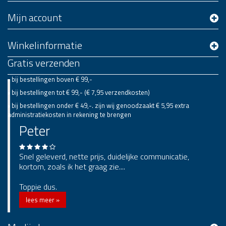
Mijn account
Winkelinformatie
Gratis verzenden
• bij bestellingen boven € 99,-
• bij bestellingen tot € 99,- (€ 7,95 verzendkosten)
• bij bestellingen onder € 49,-. zijn wij genoodzaakt € 5,95 extra
administratiekosten in rekening te brengen
Peter
Snel geleverd, nette prijs, duidelijke communicatie,
kortom, zoals ik het graag zie....
Toppie dus.
lees meer »