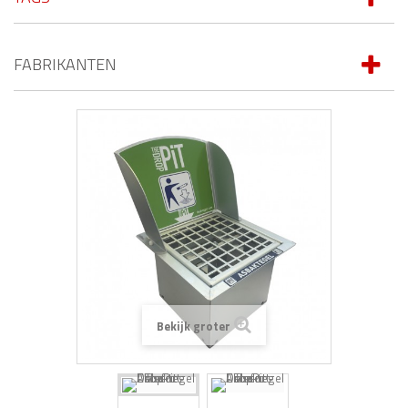
FABRIKANTEN
Bekijk groter