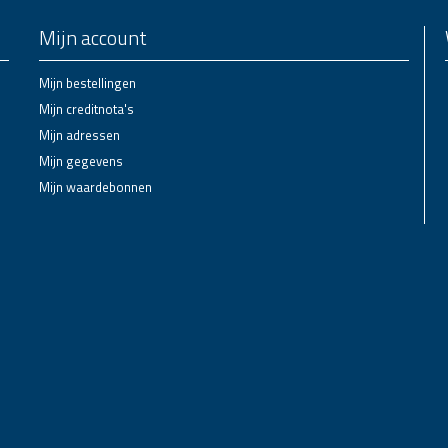
Mijn account
Mijn bestellingen
Mijn creditnota's
Mijn adressen
Mijn gegevens
Mijn waardebonnen